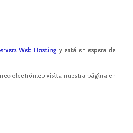
ervers Web Hosting
y está en espera de
correo electrónico visita nuestra página en